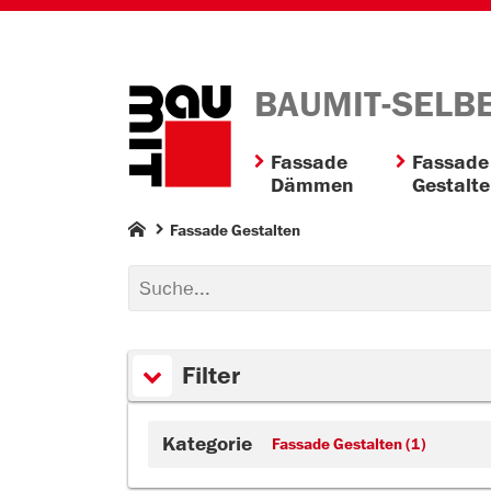
BAUMIT-SELB
Fassade
Fassade
Dämmen
Gestalt
Fassade Gestalten
Filter
Kategorie
Fassade Gestalten (1)