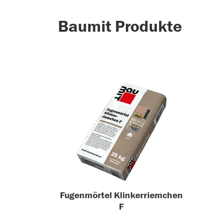
Baumit Produkte
Fugenmörtel Klinkerriemchen
F