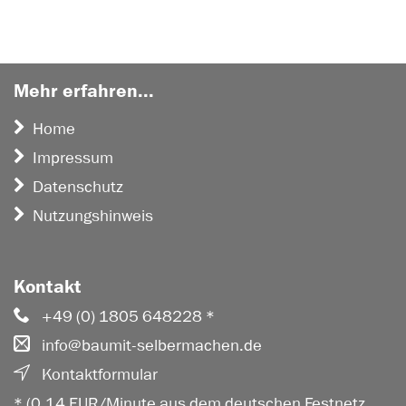
Mehr erfahren...
Home
Impressum
Datenschutz
Nutzungshinweis
Kontakt
+49 (0) 1805 648228 *
info@baumit-selbermachen.de
Kontaktformular
* (0,14 EUR/Minute aus dem deutschen Festnetz,