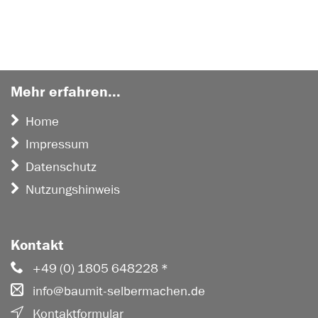
Mehr erfahren...
Home
Impressum
Datenschutz
Nutzungshinweis
Kontakt
+49 (0) 1805 648228 *
info@baumit-selbermachen.de
Kontaktformular