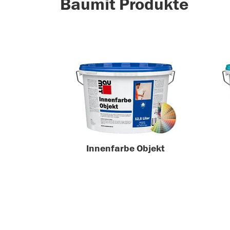
Baumit Produkte
Innenfarbe Objekt