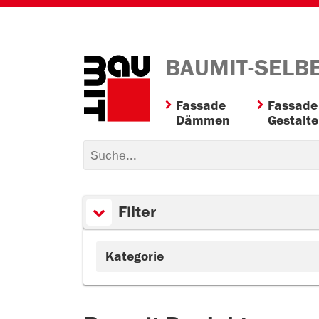
BAUMIT-SELB
Fassade
Fassade
Dämmen
Gestalt
Filter
Kategorie