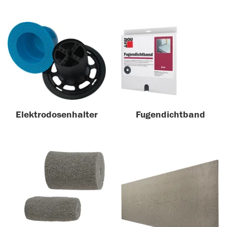
Elektrodosenhalter
Fugendichtband