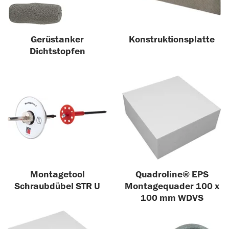
Gerüstanker
Konstruktionsplatte
Dichtstopfen
Montagetool
Quadroline® EPS
Schraubdübel STR U
Montagequader 100 x
100 mm WDVS