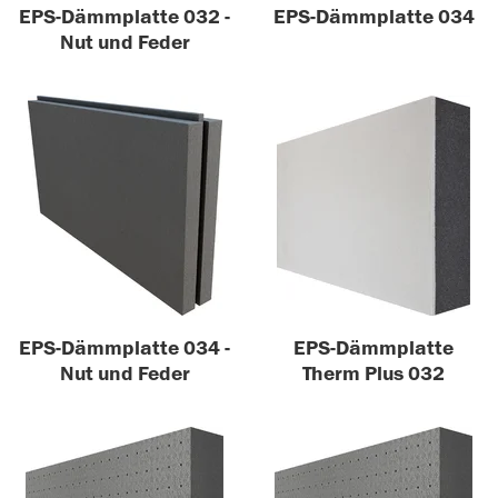
EPS-Dämmplatte 032 -
EPS-Dämmplatte 034
Nut und Feder
EPS-Dämmplatte 034 -
EPS-Dämmplatte
Nut und Feder
Therm Plus 032