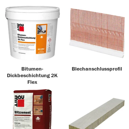
Bitumen-
Blechanschlussprofil
Dickbeschichtung 2K
Flex