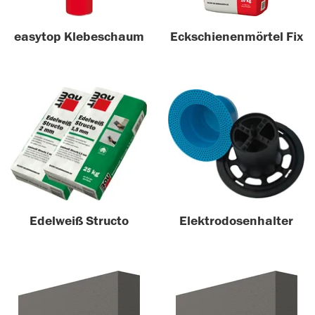
easytop Klebeschaum
Eckschienenmörtel Fix
Edelweiß Structo
Elektrodosenhalter