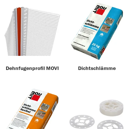
Dehnfugenprofil MOVI
Dichtschlämme