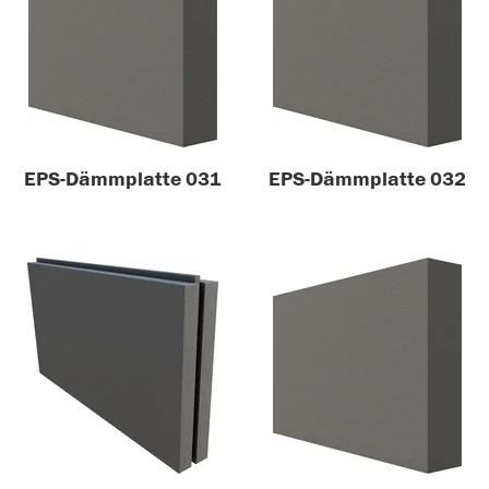
EPS-Dämmplatte 031
EPS-Dämmplatte 032