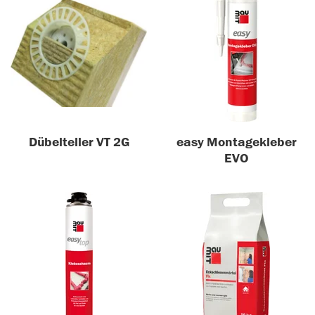
Dübelteller VT 2G
easy Montagekleber
EVO