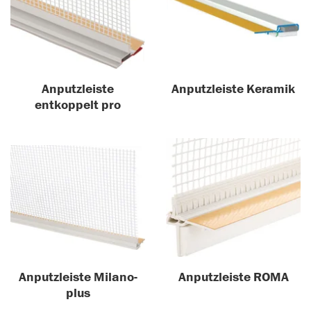
Anputzleiste
Anputzleiste Keramik
entkoppelt pro
Anputzleiste Milano-
Anputzleiste ROMA
plus