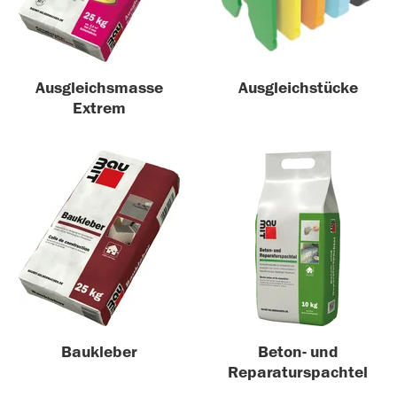
Ausgleichsmasse
Ausgleichstücke
Extrem
Baukleber
Beton- und
Reparaturspachtel