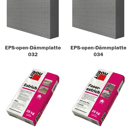
EPS-open-Dämmplatte
EPS-open-Dämmplatte
032
034