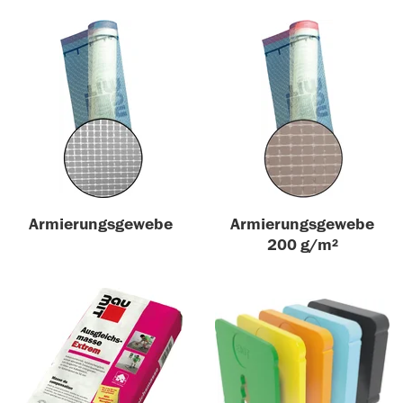
Armierungsgewebe
Armierungsgewebe
200 g/m²