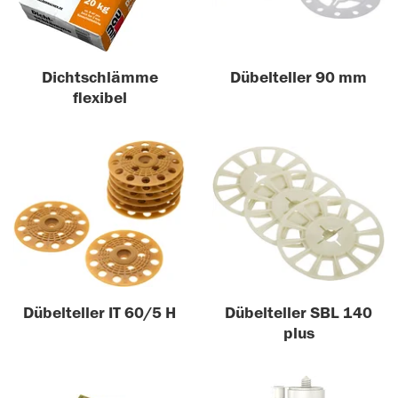
Dichtschlämme
Dübelteller 90 mm
flexibel
Dübelteller IT 60/5 H
Dübelteller SBL 140
plus