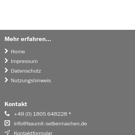
Mehr erfahren...
Home
Impressum
Datenschutz
Nutzungshinweis
Kontakt
+49 (0) 1805 648228 *
info@baumit-selbermachen.de
Kontaktformular