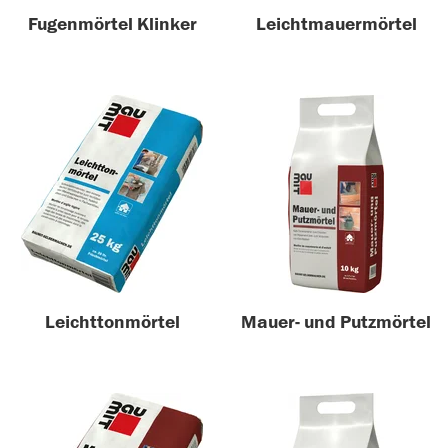
Fugenmörtel Klinker
Leichtmauermörtel
Leichttonmörtel
Mauer- und Putzmörtel