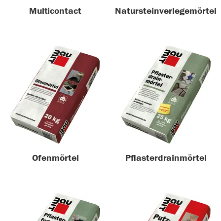
Multicontact
Natursteinverlegemörtel
Ofenmörtel
Pflasterdrainmörtel