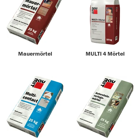
Mauermörtel
MULTI 4 Mörtel