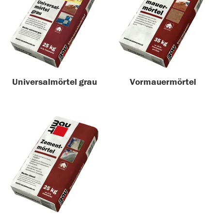
Universalmörtel grau
Vormauermörtel