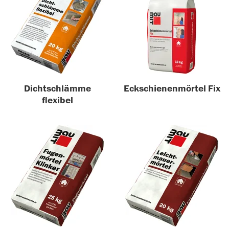
Dichtschlämme
Eckschienenmörtel Fix
flexibel