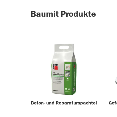
Baumit Produkte
Beton- und Reparaturspachtel
Gef