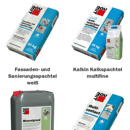
Fassaden- und
Kalkin Kalkspachtel
Sanierungsspachtel
multifine
weiß