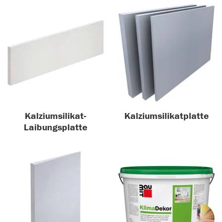
Kalziumsilikat-
Kalziumsilikatplatte
Laibungsplatte