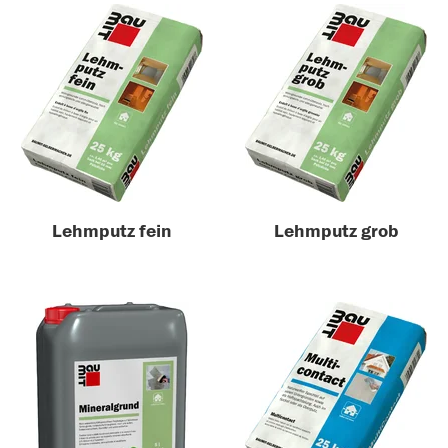
Lehmputz fein
Lehmputz grob