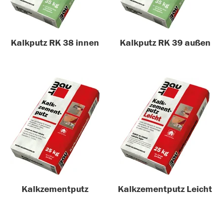
Kalkputz RK 38 innen
Kalkputz RK 39 außen
Kalkzementputz
Kalkzementputz Leicht