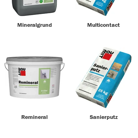
Mineralgrund
Multicontact
Remineral
Sanierputz