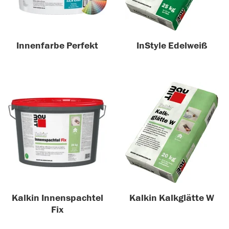
Innenfarbe Perfekt
InStyle Edelweiß
Kalkin Innenspachtel
Kalkin Kalkglätte W
Fix