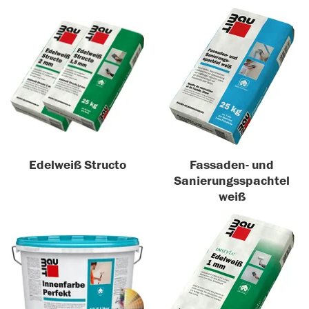
Edelweiß Structo
Fassaden- und
Sanierungsspachtel
weiß