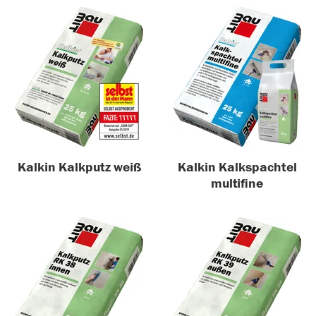
Kalkin Kalkputz weiß
Kalkin Kalkspachtel
multifine