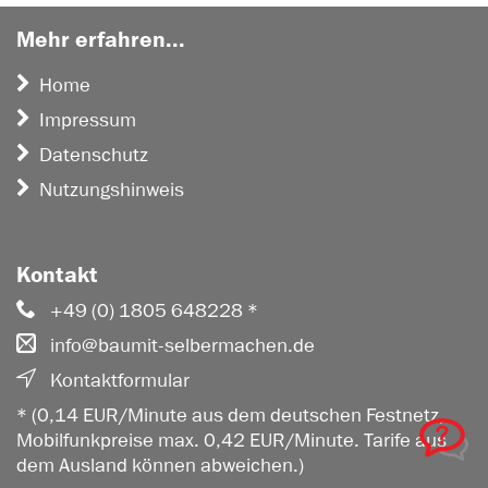
Mehr erfahren...
Home
Impressum
Datenschutz
Nutzungshinweis
Kontakt
+49 (0) 1805 648228 *
info@baumit-selbermachen.de
Kontaktformular
* (0,14 EUR/Minute aus dem deutschen Festnetz,
Mobilfunkpreise max. 0,42 EUR/Minute. Tarife aus
dem Ausland können abweichen.)