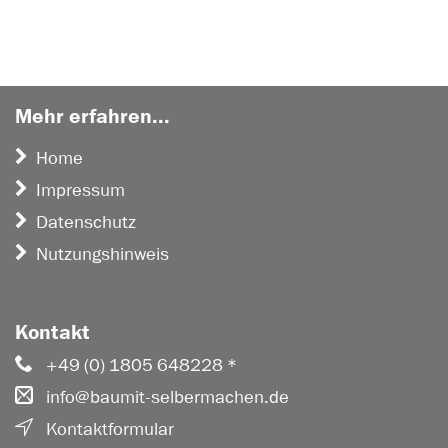
Mehr erfahren...
Home
Impressum
Datenschutz
Nutzungshinweis
Kontakt
+49 (0) 1805 648228 *
info@baumit-selbermachen.de
Kontaktformular