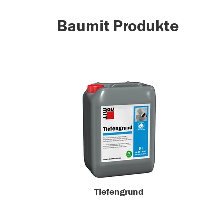
Baumit Produkte
Tiefengrund