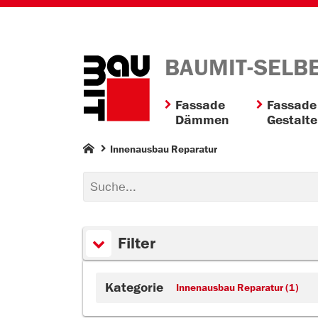
BAUMIT-SELB
Fassade
Fassade
Dämmen
Gestalt
Innenausbau Reparatur
Filter
Kategorie
Innenausbau Reparatur (1)