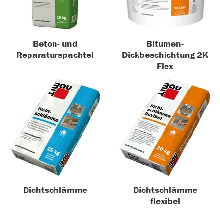
Beton- und
Bitumen-
Reparaturspachtel
Dickbeschichtung 2K
Flex
Dichtschlämme
Dichtschlämme
flexibel