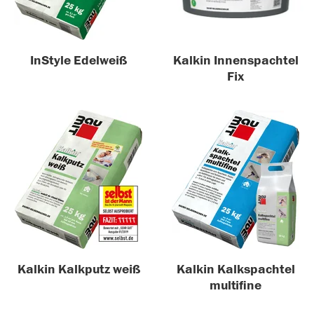
InStyle Edelweiß
Kalkin Innenspachtel
Fix
Kalkin Kalkputz weiß
Kalkin Kalkspachtel
multifine