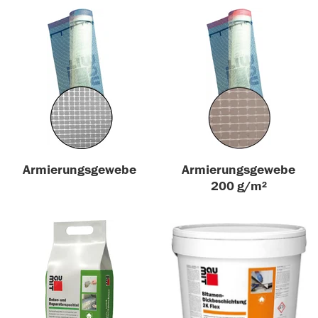
Armierungsgewebe
Armierungsgewebe
200 g/m²