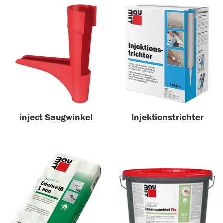
inject Saugwinkel
Injektionstrichter