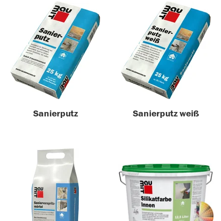
Sanierputz
Sanierputz weiß