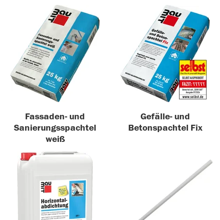
Fassaden- und
Gefälle- und
Sanierungsspachtel
Betonspachtel Fix
weiß