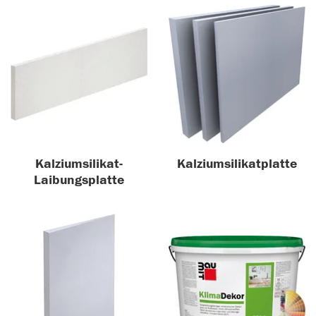
Kalziumsilikat-
Kalziumsilikatplatte
Laibungsplatte