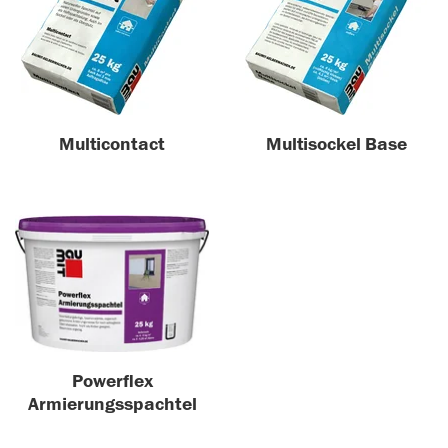
Multicontact
Multisockel Base
Powerflex
Armierungsspachtel