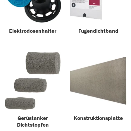
Elektrodosenhalter
Fugendichtband
Gerüstanker
Konstruktionsplatte
Dichtstopfen