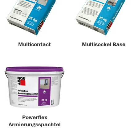
Multicontact
Multisockel Base
Powerflex
Armierungsspachtel